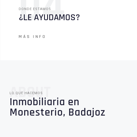
04
DONDE ESTAMOS
¿LE AYUDAMOS?
MÁS INFO
ABOUT
LO QUE HACEMOS
Inmobiliaria en
Monesterio, Badajoz