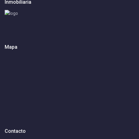
Inmobiliaria
Mapa
Contacto