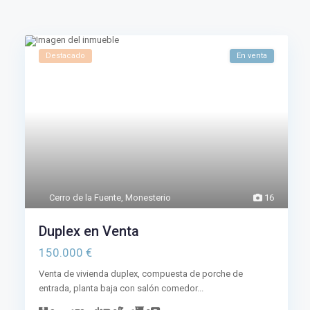
Destacado
En venta
Cerro de la Fuente
,
Monesterio
16
Duplex en Venta
150.000 €
Venta de vivienda duplex, compuesta de porche de
entrada, planta baja con salón comedor...