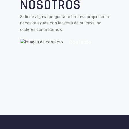
NOSOTROS
Si tiene alguna pregunta sobre una propiedad o
necesita ayuda con la venta de su casa, no
dude en contactarnos.
Contacto