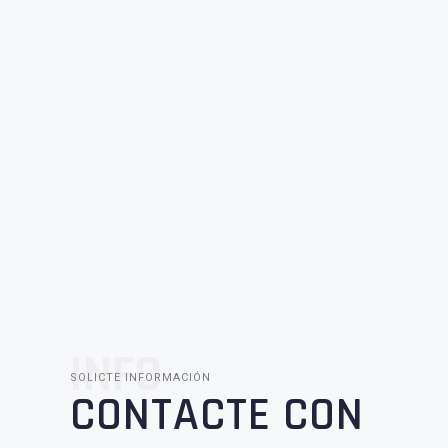
INFO
SOLICTE INFORMACIÓN
CONTACTE CON