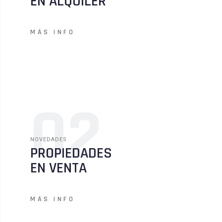
EN ALQUILER
MÁS INFO
02
NOVEDADES
PROPIEDADES
EN VENTA
MÁS INFO