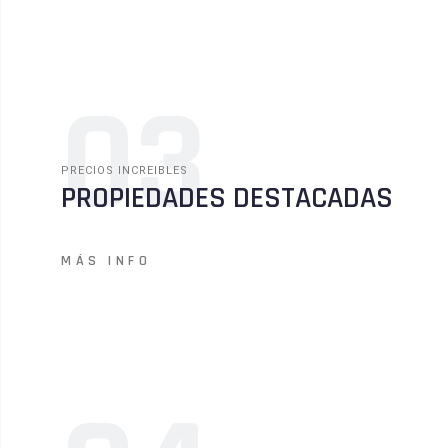
03
PRECIOS INCREIBLES
PROPIEDADES DESTACADAS
MÁS INFO