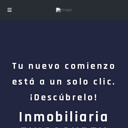
Tu nuevo comienzo
está a un solo clic.
¡Descúbrelo!
Inmobiliaria