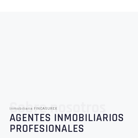
Sobre nosotros
Inmobiliaria FINCASUREX
AGENTES INMOBILIARIOS
PROFESIONALES