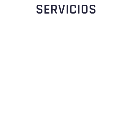
SERVICIOS