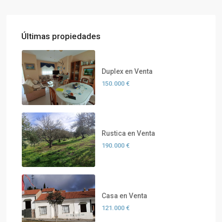
Últimas propiedades
Duplex en Venta
150.000 €
Rustica en Venta
190.000 €
Casa en Venta
121.000 €