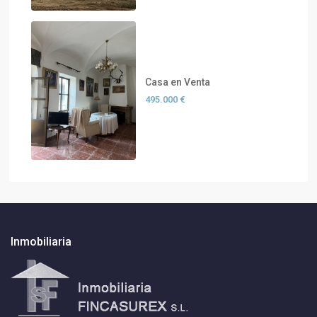
Casa en Venta
495.000 €
Inmobiliaria