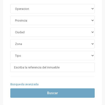
Busqueda avanzada
Buscar