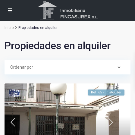
Inicio
Propiedades en alquiler
Propiedades en alquiler
Ref. 65 - En alquiler