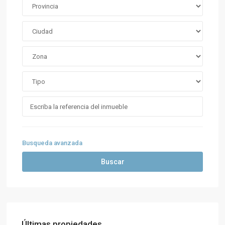
Busqueda avanzada
Buscar
Últimas propiedades