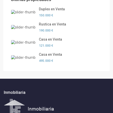
Duplex en Venta
150.000 €
Rustica en Venta
190.000 €
Casa en Venta
121.000 €
Casa en Venta
495.000 €
Inmobiliaria