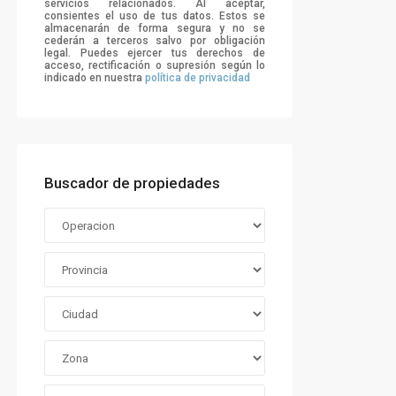
servicios relacionados. Al aceptar,
consientes el uso de tus datos. Estos se
almacenarán de forma segura y no se
cederán a terceros salvo por obligación
legal. Puedes ejercer tus derechos de
acceso, rectificación o supresión según lo
indicado en nuestra
política de privacidad
Buscador de propiedades