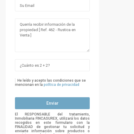
He leído y acepto las condiciones que se
mencionan en la
política de privacidad
El RESPONSABLE del tratamiento,
Inmobiliaria FINCASUREX, utilizará los datos
recogidos en este formulario con la
FINALIDAD de gestionar tu solicitud y
enviarte información sobre productos o