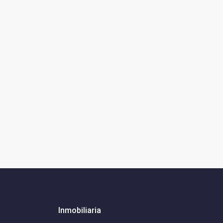
Inmobiliaria