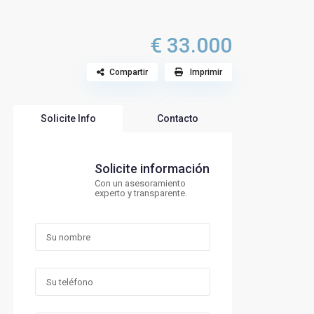
€ 33.000
Compartir
Imprimir
Solicite Info
Contacto
Solicite información
Con un asesoramiento
experto y transparente.