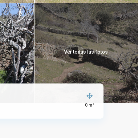
Ver todas las fotos
0 m²