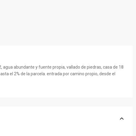
2, agua abundante y fuente propia, vallado de piedras, casa de 18
asta el 2% de la parcela. entrada por camino propio, desde el