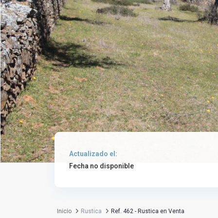
Actualizado el:
Fecha no disponible
Inicio
Rustica
Ref. 462 - Rustica en Venta